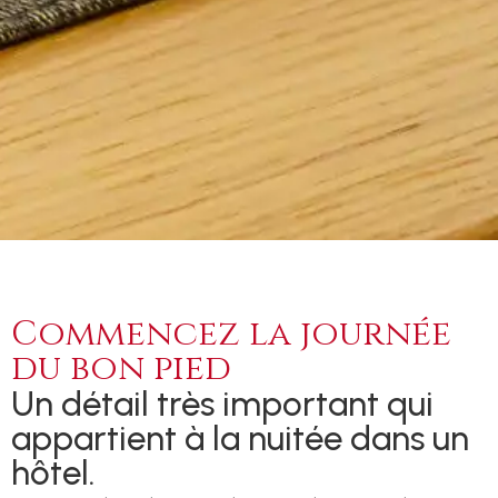
Commencez la journée
du bon pied
Un détail très important qui
appartient à la nuitée dans un
hôtel.