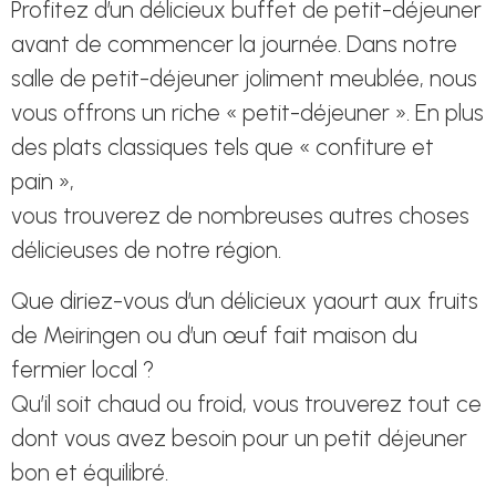
Profitez d’un délicieux buffet de petit-déjeuner
avant de commencer la journée. Dans notre
salle de petit-déjeuner joliment meublée, nous
vous offrons un riche « petit-déjeuner ». En plus
des plats classiques tels que « confiture et
pain »,
vous trouverez de nombreuses autres choses
délicieuses de notre région.
Que diriez-vous d’un délicieux yaourt aux fruits
de Meiringen ou d’un œuf fait maison du
fermier local ?
Qu’il soit chaud ou froid, vous trouverez tout ce
dont vous avez besoin pour un petit déjeuner
bon et équilibré.