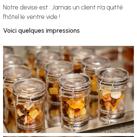
Notre devise est : Jamais un client n’a quitté
l’hôtel le ventre vide !
Voici quelques impressions