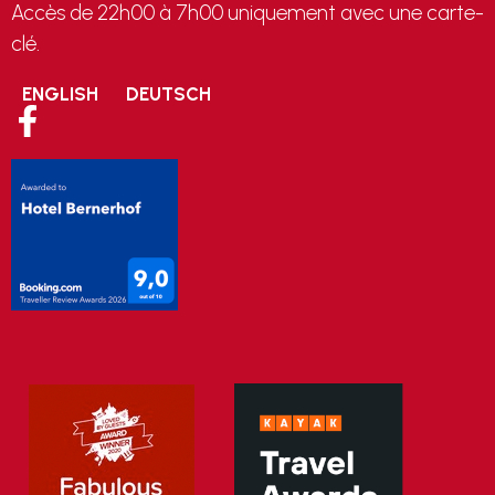
Accès de 22h00 à 7h00 uniquement avec une carte-
clé.
ENGLISH
DEUTSCH