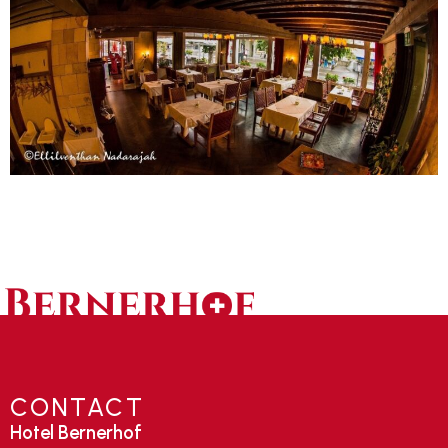
CONTACT
Hotel Bernerhof