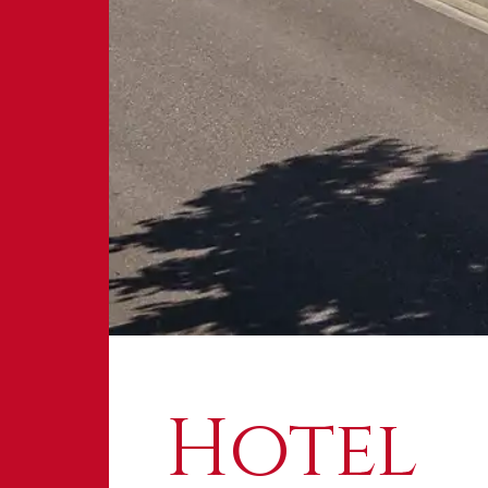
Hotel