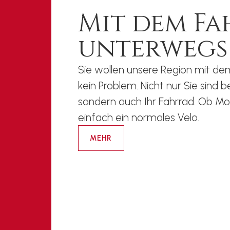
Mit dem F
unterwegs
Sie wollen unsere Region mit de
kein Problem. Nicht nur Sie sind 
sondern auch Ihr Fahrrad. Ob Mou
einfach ein normales Velo.
MEHR