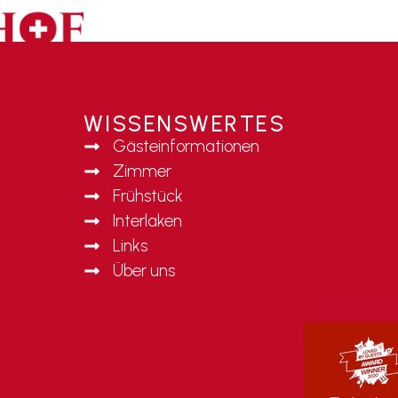
WISSENSWERTES
Gästeinformationen
Zimmer
Frühstück
Interlaken
Links
Über uns