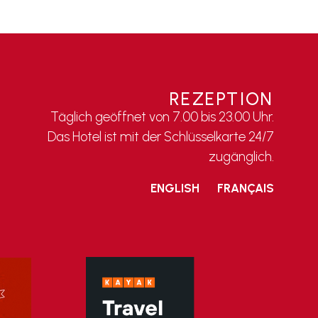
REZEPTION
Täglich geöffnet von 7.00 bis 23.00 Uhr.
Das Hotel ist mit der Schlüsselkarte 24/7
zugänglich.
ENGLISH
FRANÇAIS