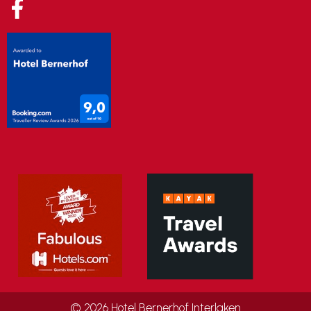
© 2026 Hotel Bernerhof Interlaken