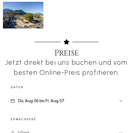
Preise
Jetzt direkt bei uns buchen und vom
besten Online-Preis profitieren.
DATEN
ERWACHSENE