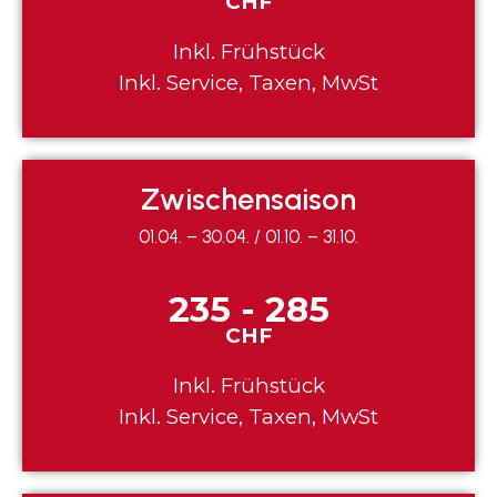
CHF
Inkl. Frühstück
Inkl. Service, Taxen, MwSt
Zwischensaison
01.04. – 30.04. / 01.10. – 31.10.
235 - 285
CHF
Inkl. Frühstück
Inkl. Service, Taxen, MwSt