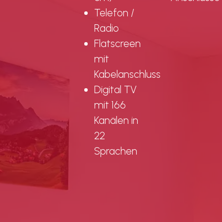
Telefon /
Radio
Flatscreen
mit
Kabelanschluss
Digital TV
mit 166
Kanälen in
22
Sprachen