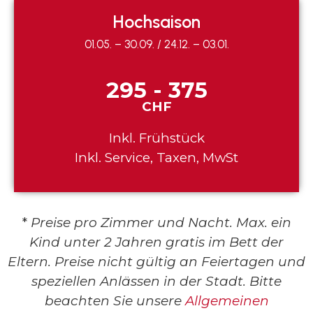
Hochsaison
01.05. – 30.09. / 24.12. – 03.01.
295 - 375
CHF
Inkl. Frühstück
Inkl. Service, Taxen, MwSt
*
Preise pro Zimmer und Nacht.
Max. ein
Kind unter 2 Jahren gratis im Bett der
Eltern. Preise nicht gültig
an Feiertagen und
speziellen Anlässen in der Stadt.
Bitte
beachten Sie unsere
Allgemeinen