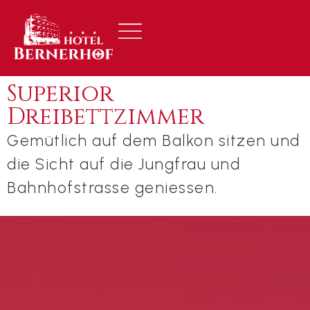
Superior
Dreibettzimmer
Gemütlich auf dem Balkon sitzen und
die Sicht auf die Jungfrau und
Bahnhofstrasse geniessen.