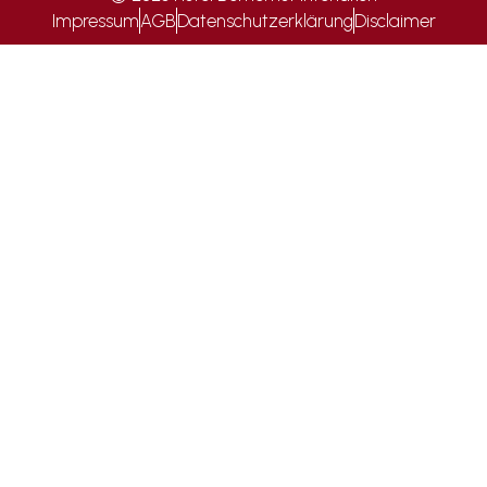
Impressum
AGB
Datenschutzerklärung
Disclaimer